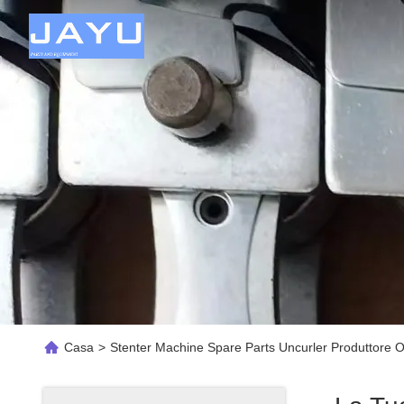
Casa
>
Stenter Machine Spare Parts Uncurler Produttore O