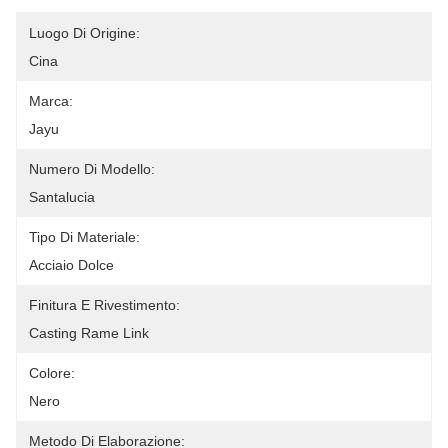
Luogo Di Origine:
Cina
Marca:
Jayu
Numero Di Modello:
Santalucia
Tipo Di Materiale:
Acciaio Dolce
Finitura E Rivestimento:
Casting Rame Link
Colore:
Nero
Metodo Di Elaborazione: