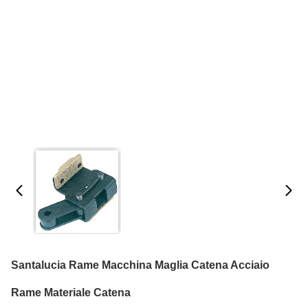
Santalucia Rame Macchina Maglia Catena Acciaio
Rame Materiale Catena