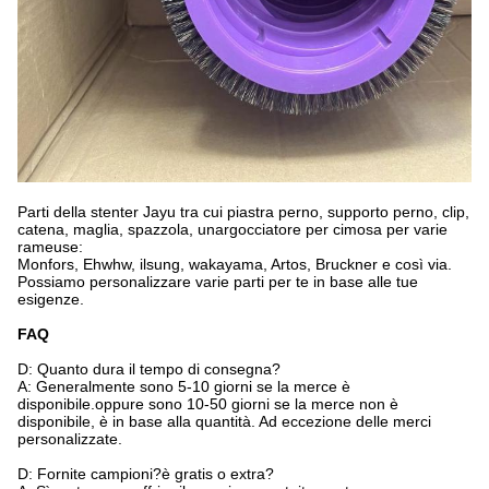
Parti della stenter Jayu tra cui piastra perno, supporto perno, clip,
catena, maglia, spazzola, unargocciatore per cimosa per varie
rameuse:
Monfors, Ehwhw, ilsung, wakayama, Artos, Bruckner e così via.
Possiamo personalizzare varie parti per te in base alle tue
esigenze.
FAQ
D: Quanto dura il tempo di consegna?
A: Generalmente sono 5-10 giorni se la merce è
disponibile.oppure sono 10-50 giorni se la merce non è
disponibile, è in base alla quantità. Ad eccezione delle merci
personalizzate.
D: Fornite campioni?è gratis o extra?