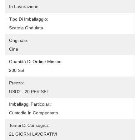
In Lavorazione
Tipo Di Imballaggio:
Scatola Ondulata
Originale:
Cina
Quantità Di Ordine Minimo:
200 Set
Prezzo:
USD2 - 20 PER SET
Imballaggi Particolari:
Custodia In Compensato
Tempi Di Consegna:
21 GIORNI LAVORATIVI