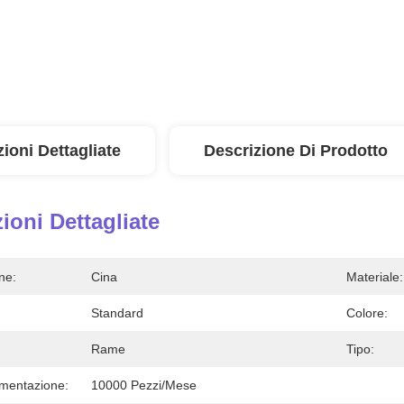
ioni Dettagliate
Descrizione Di Prodotto
ioni Dettagliate
ne:
Cina
Materiale:
Standard
Colore:
Rame
Tipo:
imentazione:
10000 Pezzi/mese