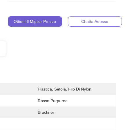
Ottieni Il Miglior Prezzo
Chatta Adesso
Plastica, Setola, Filo Di Nylon
Rosso Purpureo
Bruckner