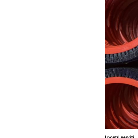
I nostri servizi