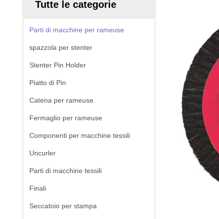
Tutte le categorie
Parti di macchine per rameuse
spazzola per stenter
Stenter Pin Holder
Piatto di Pin
Catena per rameuse
Fermaglio per rameuse
Componenti per macchine tessili
Uncurler
Parti di macchine tessili
Finali
Seccatoio per stampa