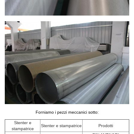
Forniamo i pezzi meccanici sotto:
Stenter e
Stenter e stampatrice
Prodotti
stampatrice