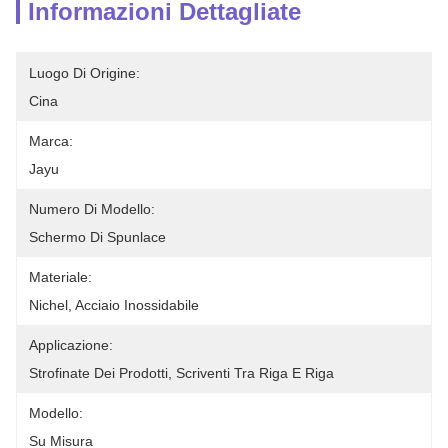
Informazioni Dettagliate
Luogo Di Origine:
Cina
Marca:
Jayu
Numero Di Modello:
Schermo Di Spunlace
Materiale:
Nichel, Acciaio Inossidabile
Applicazione:
Strofinate Dei Prodotti, Scriventi Tra Riga E Riga
Modello:
Su Misura