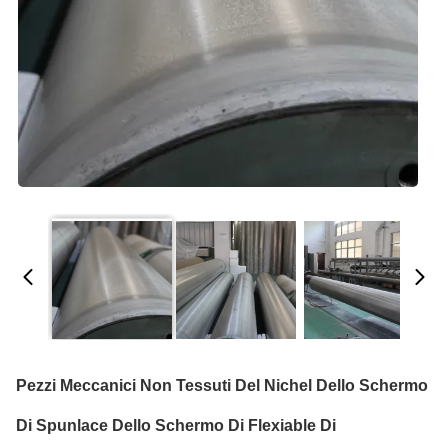
Pezzi Meccanici Non Tessuti Del Nichel Dello Schermo
Di Spunlace Dello Schermo Di Flexiable Di