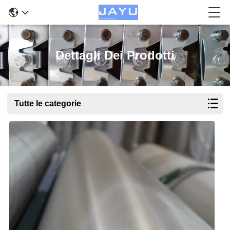
Dettagli Dei Prodotti
Tutte le categorie