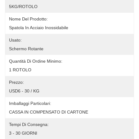
5KG/ROTOLO
Nome Del Prodotto:
Spatola In Acciaio Inossidabile
Usato:
Schermo Rotante
Quantità Di Ordine Minimo:
1 ROTOLO
Prezzo:
USD6 - 30 / KG
Imballaggi Particolari:
CASSA IN COMPENSATO DI CARTONE
Tempi Di Consegna:
3 - 30 GIORNI