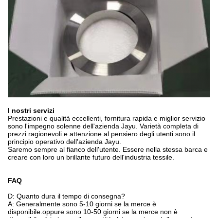
I nostri servizi
Prestazioni e qualità eccellenti, fornitura rapida e miglior servizio
sono l'impegno solenne dell'azienda Jayu. Varietà completa di
prezzi ragionevoli e attenzione al pensiero degli utenti sono il
principio operativo dell'azienda Jayu.
Saremo sempre al fianco dell'utente. Essere nella stessa barca e
creare con loro un brillante futuro dell'industria tessile.
FAQ
D: Quanto dura il tempo di consegna?
A: Generalmente sono 5-10 giorni se la merce è
disponibile.oppure sono 10-50 giorni se la merce non è