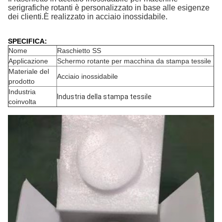
serigrafiche rotanti è personalizzato in base alle esigenze
dei clienti.È realizzato in acciaio inossidabile.
SPECIFICA:
Nome
Raschietto SS
Applicazione
Schermo rotante per macchina da stampa tessile
Materiale del
Acciaio inossidabile
prodotto
Industria
Industria della stampa tessile
coinvolta