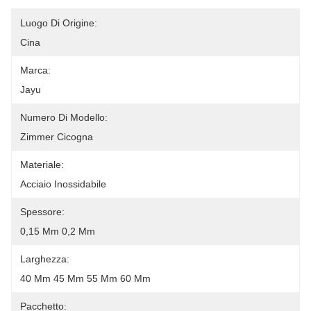
Luogo Di Origine:
Cina
Marca:
Jayu
Numero Di Modello:
Zimmer Cicogna
Materiale:
Acciaio Inossidabile
Spessore:
0,15 Mm 0,2 Mm
Larghezza:
40 Mm 45 Mm 55 Mm 60 Mm
Pacchetto: