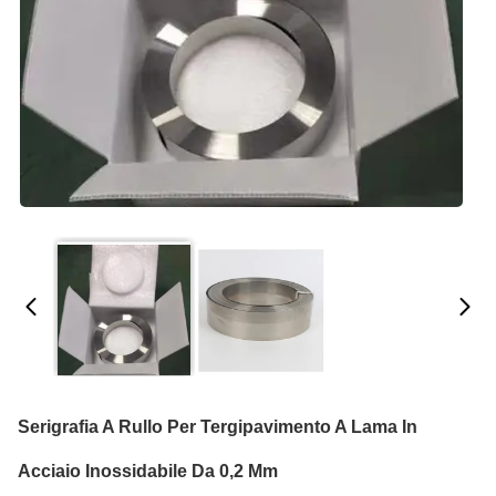
Serigrafia A Rullo Per Tergipavimento A Lama In
Acciaio Inossidabile Da 0,2 Mm