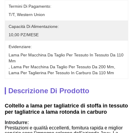
Termini Di Pagamento:
T/T, Western Union
Capacità Di Alimentazione:
10,00 PZ/MESE
Evidenziare:
Lama Per Macchina Da Taglio Per Tessuto In Tessuto Da 110 
Mm
, 
Lama Per Macchina Da Taglio Per Tessuto Da 200 Mm
, 
Lama Per Taglierina Per Tessuto In Carburo Da 110 Mm
Descrizione Di Prodotto
Coltello a lama per tagliatrice di stoffa in tessuto
per tagliatrice a lama rotonda in carburo
Introdurre:
Prestazioni e qualità eccellenti, fornitura rapida e miglior