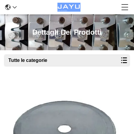
Dettagli Dei Prodotti
Tutte le categorie