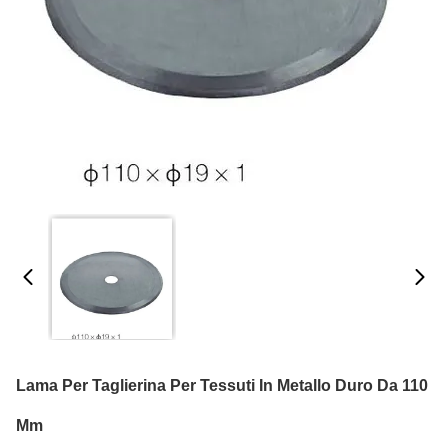
Lama Per Taglierina Per Tessuti In Metallo Duro Da 110
Mm