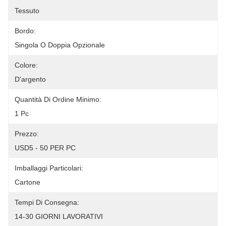
Tessuto
Bordo:
Singola O Doppia Opzionale
Colore:
D'argento
Quantità Di Ordine Minimo:
1 Pc
Prezzo:
USD5 - 50 PER PC
Imballaggi Particolari:
Cartone
Tempi Di Consegna:
14-30 GIORNI LAVORATIVI