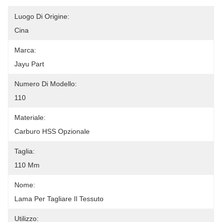
Luogo Di Origine:
Cina
Marca:
Jayu Part
Numero Di Modello:
110
Materiale:
Carburo HSS Opzionale
Taglia:
110 Mm
Nome:
Lama Per Tagliare Il Tessuto
Utilizzo: