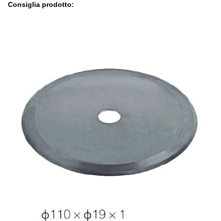
Consiglia prodotto: