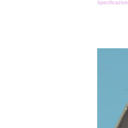
Specificazion