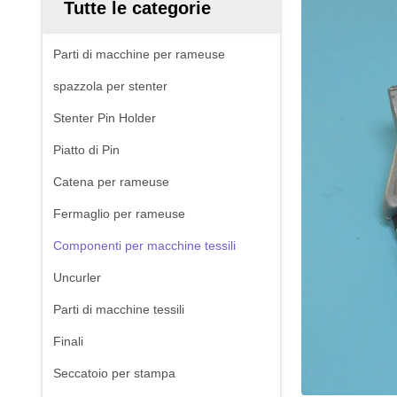
Tutte le categorie
Parti di macchine per rameuse
spazzola per stenter
Stenter Pin Holder
Piatto di Pin
Catena per rameuse
Fermaglio per rameuse
Componenti per macchine tessili
Uncurler
Parti di macchine tessili
Finali
Seccatoio per stampa