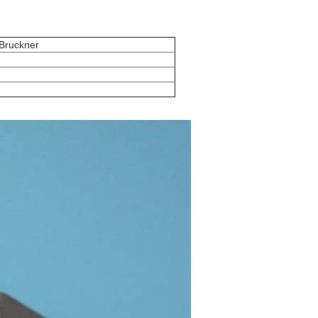
 Bruckner