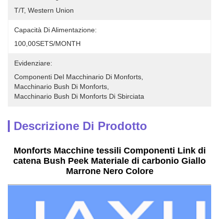
T/T, Western Union
Capacità Di Alimentazione:
100,00SETS/MONTH
Evidenziare:
Componenti Del Macchinario Di Monforts
, 
Macchinario Bush Di Monforts
, 
Macchinario Bush Di Monforts Di Sbirciata
Descrizione Di Prodotto
Monforts Macchine tessili Componenti Link di
catena Bush Peek Materiale di carbonio Giallo
Marrone Nero Colore