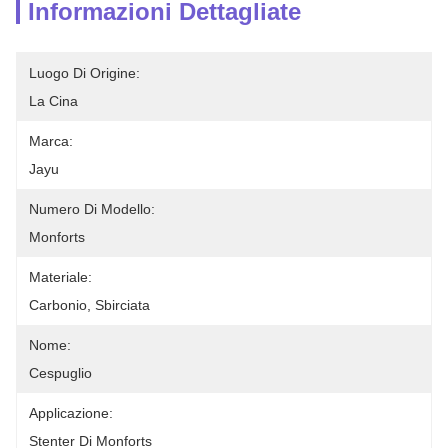
Informazioni Dettagliate
Luogo Di Origine:
La Cina
Marca:
Jayu
Numero Di Modello:
Monforts
Materiale:
Carbonio, Sbirciata
Nome:
Cespuglio
Applicazione:
Stenter Di Monforts