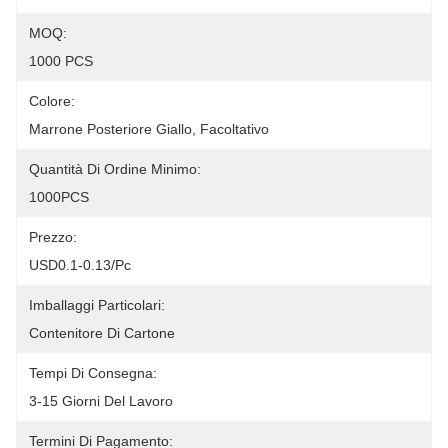
MOQ:
1000 PCS
Colore:
Marrone Posteriore Giallo, Facoltativo
Quantità Di Ordine Minimo:
1000PCS
Prezzo:
USD0.1-0.13/pc
Imballaggi Particolari:
Contenitore Di Cartone
Tempi Di Consegna:
3-15 Giorni Del Lavoro
Termini Di Pagamento: