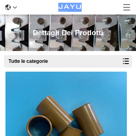
Dettagli Dei Prodotti
Tutte le categorie