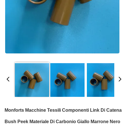
Monforts Macchine Tessili Componenti Link Di Catena
Bush Peek Materiale Di Carbonio Giallo Marrone Nero