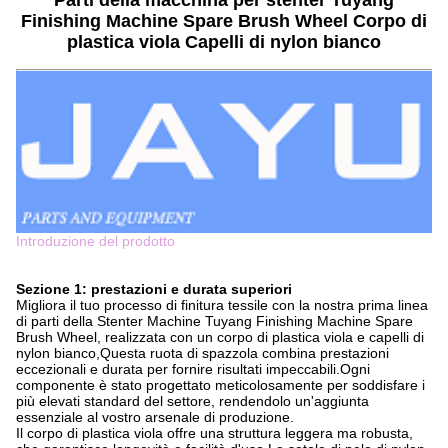
Parti della macchina per stenter Tuyang
Finishing Machine Spare Brush Wheel Corpo di
plastica viola Capelli di nylon bianco
Introduzione del prodotto
Sezione 1: prestazioni e durata superiori
Migliora il tuo processo di finitura tessile con la nostra prima linea
di parti della Stenter Machine Tuyang Finishing Machine Spare
Brush Wheel, realizzata con un corpo di plastica viola e capelli di
nylon bianco,Questa ruota di spazzola combina prestazioni
eccezionali e durata per fornire risultati impeccabili.Ogni
componente è stato progettato meticolosamente per soddisfare i
più elevati standard del settore, rendendolo un'aggiunta
essenziale al vostro arsenale di produzione.
Il corpo di plastica viola offre una struttura leggera ma robusta,