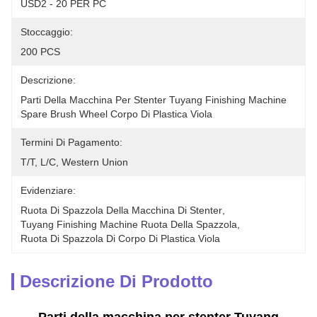
USD2 - 20 PER PC
Stoccaggio:
200 PCS
Descrizione:
Parti Della Macchina Per Stenter Tuyang Finishing Machine 
Spare Brush Wheel Corpo Di Plastica Viola 
Termini Di Pagamento:
T/T, L/C, Western Union
Evidenziare:
Ruota Di Spazzola Della Macchina Di Stenter
, 
Tuyang Finishing Machine Ruota Della Spazzola
, 
Ruota Di Spazzola Di Corpo Di Plastica Viola
Descrizione Di Prodotto