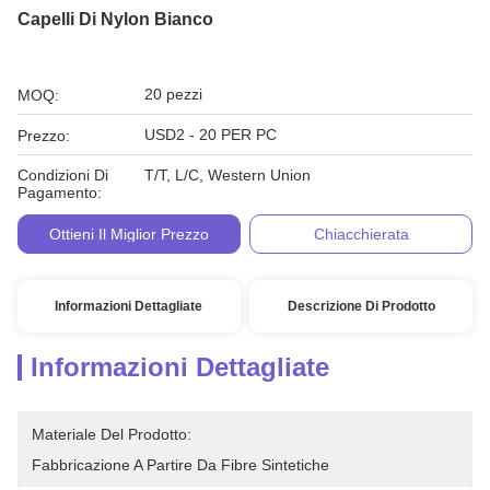
Capelli Di Nylon Bianco
20 pezzi
MOQ:
USD2 - 20 PER PC
Prezzo:
Condizioni Di
T/T, L/C, Western Union
Pagamento:
Ottieni Il Miglior Prezzo
Chiacchierata
Informazioni Dettagliate
Descrizione Di Prodotto
Informazioni Dettagliate
Materiale Del Prodotto:
Fabbricazione A Partire Da Fibre Sintetiche