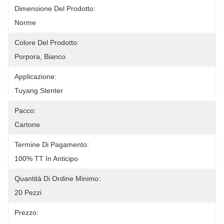
Dimensione Del Prodotto:
Norme
Colore Del Prodotto:
Porpora, Bianco
Applicazione:
Tuyang Stenter
Pacco:
Cartone
Termine Di Pagamento:
100% TT In Anticipo
Quantità Di Ordine Minimo:
20 Pezzi
Prezzo: