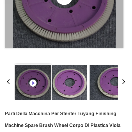
Parti Della Macchina Per Stenter Tuyang Finishing
Machine Spare Brush Wheel Corpo Di Plastica Viola