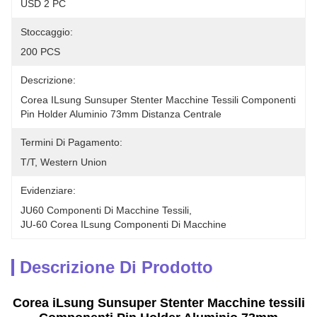
USD 2 PC
Stoccaggio:
200 PCS
Descrizione:
Corea ILsung Sunsuper Stenter Macchine Tessili Componenti 
Pin Holder Aluminio 73mm Distanza Centrale
Termini Di Pagamento:
T/T, Western Union
Evidenziare:
JU60 Componenti Di Macchine Tessili
, 
JU-60 Corea ILsung Componenti Di Macchine
Descrizione Di Prodotto
Corea iLsung Sunsuper Stenter Macchine tessili