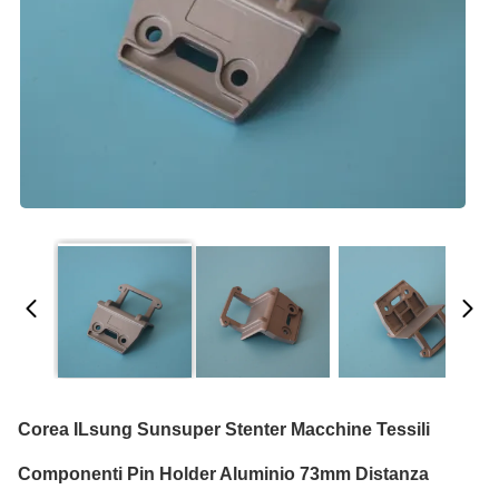
Corea ILsung Sunsuper Stenter Macchine Tessili
Componenti Pin Holder Aluminio 73mm Distanza