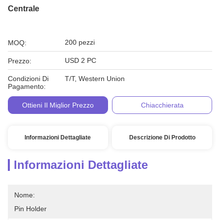
Centrale
200 pezzi
MOQ:
USD 2 PC
Prezzo:
Condizioni Di
T/T, Western Union
Pagamento:
Ottieni Il Miglior Prezzo
Chiacchierata
Informazioni Dettagliate
Descrizione Di Prodotto
Informazioni Dettagliate
Nome:
Pin Holder