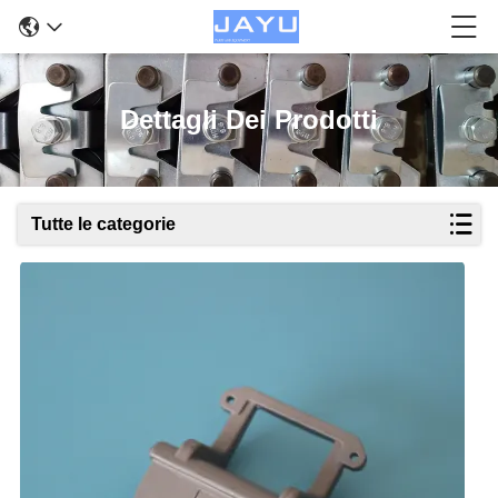
Dettagli Dei Prodotti
Tutte le categorie