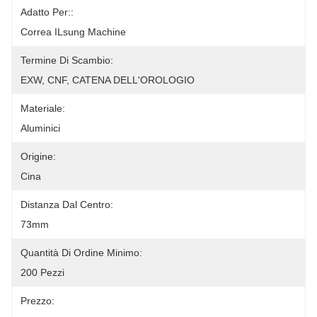
Adatto Per::
Correa ILsung Machine
Termine Di Scambio:
EXW, CNF, CATENA DELL'OROLOGIO
Materiale:
Aluminici
Origine:
Cina
Distanza Dal Centro:
73mm
Quantità Di Ordine Minimo:
200 Pezzi
Prezzo: