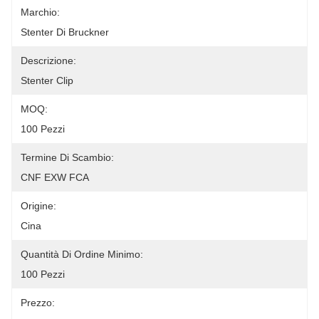
Marchio:
Stenter Di Bruckner
Descrizione:
Stenter Clip
MOQ:
100 Pezzi
Termine Di Scambio:
CNF EXW FCA
Origine:
Cina
Quantità Di Ordine Minimo:
100 Pezzi
Prezzo: