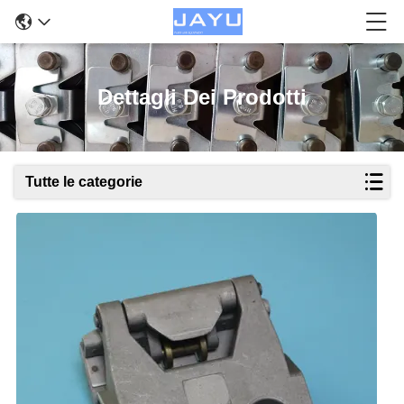
Dettagli Dei Prodotti
Tutte le categorie