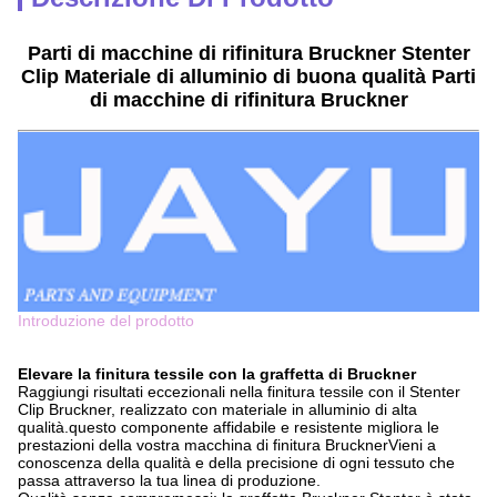
Parti di macchine di rifinitura Bruckner Stenter
Clip Materiale di alluminio di buona qualità Parti
di macchine di rifinitura Bruckner
Introduzione del prodotto
Elevare la finitura tessile con la graffetta di Bruckner
Raggiungi risultati eccezionali nella finitura tessile con il Stenter
Clip Bruckner, realizzato con materiale in alluminio di alta
qualità.questo componente affidabile e resistente migliora le
prestazioni della vostra macchina di finitura BrucknerVieni a
conoscenza della qualità e della precisione di ogni tessuto che
passa attraverso la tua linea di produzione.