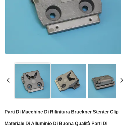
Parti Di Macchine Di Rifinitura Bruckner Stenter Clip
Materiale Di Alluminio Di Buona Qualità Parti Di