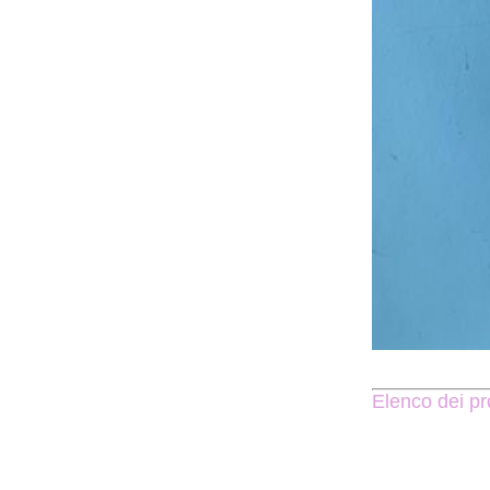
Elenco dei pro