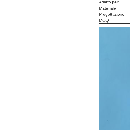
Adatto per:
Materiale
Progettazione
MOQ