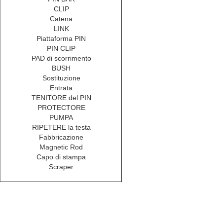
CLIP
Catena
LINK
Piattaforma PIN
PIN CLIP
PAD di scorrimento
BUSH
Sostituzione
Entrata
TENITORE del PIN
PROTECTORE
PUMPA
RIPETERE la testa
Fabbricazione
Magnetic Rod
Capo di stampa
Scraper