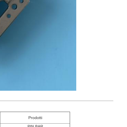
Prodotti
PIN BAR