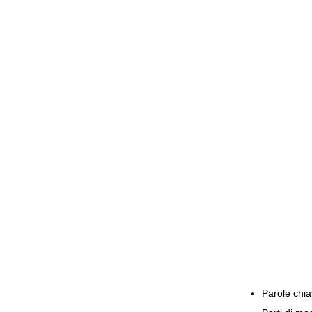
Parole chia