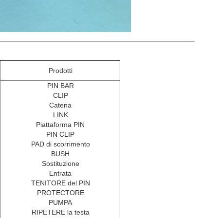
Prodotti
PIN BAR
CLIP
Catena
LINK
Piattaforma PIN
PIN CLIP
PAD di scorrimento
BUSH
Sostituzione
Entrata
TENITORE del PIN
PROTECTORE
PUMPA
RIPETERE la testa