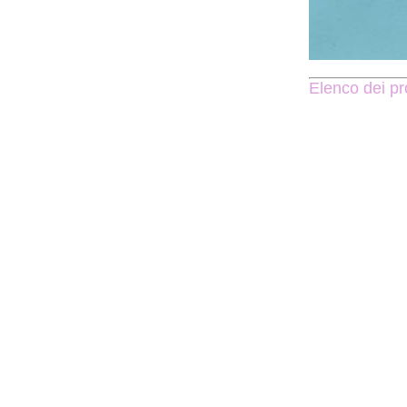
Elenco dei pro