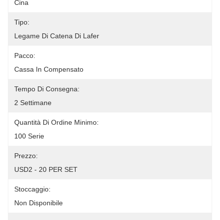
Cina
Tipo:
Legame Di Catena Di Lafer
Pacco:
Cassa In Compensato
Tempo Di Consegna:
2 Settimane
Quantità Di Ordine Minimo:
100 Serie
Prezzo:
USD2 - 20 PER SET
Stoccaggio:
Non Disponibile