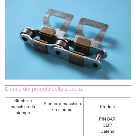
Elenco dei prodotti della società:
Stenter e
Stenter e macchina
macchina da
Prodotti
da stampa
stampa
PIN BAR
CLIP
Catena