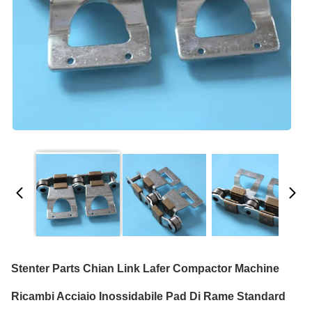
Stenter Parts Chian Link Lafer Compactor Machine
Ricambi Acciaio Inossidabile Pad Di Rame Standard