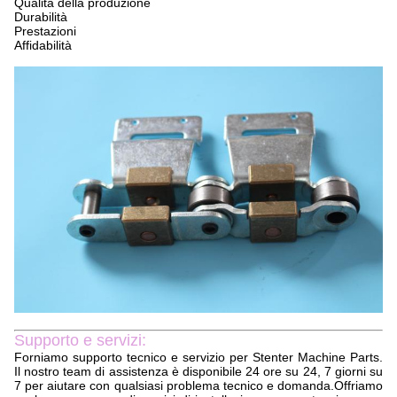
Qualità della produzione
Durabilità
Prestazioni
Affidabilità
Supporto e servizi:
Forniamo supporto tecnico e servizio per Stenter Machine Parts.
Il nostro team di assistenza è disponibile 24 ore su 24, 7 giorni su
7 per aiutare con qualsiasi problema tecnico e domanda.Offriamo