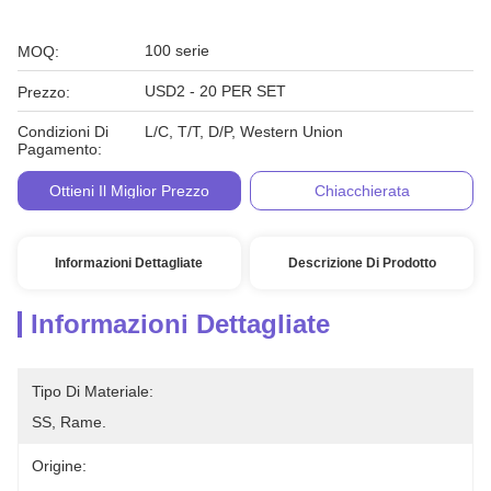
100 serie
MOQ:
USD2 - 20 PER SET
Prezzo:
Condizioni Di
L/C, T/T, D/P, Western Union
Pagamento:
Ottieni Il Miglior Prezzo
Chiacchierata
Informazioni Dettagliate
Descrizione Di Prodotto
Informazioni Dettagliate
Tipo Di Materiale:
SS, Rame.
Origine: