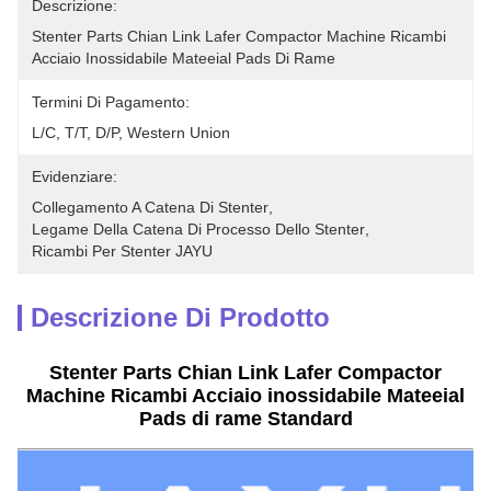
Descrizione:
Stenter Parts Chian Link Lafer Compactor Machine Ricambi 
Acciaio Inossidabile Mateeial Pads Di Rame 
Termini Di Pagamento:
L/C, T/T, D/P, Western Union
Evidenziare:
Collegamento A Catena Di Stenter
, 
Legame Della Catena Di Processo Dello Stenter
, 
Ricambi Per Stenter JAYU
Descrizione Di Prodotto
Stenter Parts Chian Link Lafer Compactor
Machine Ricambi Acciaio inossidabile Mateeial
Pads di rame Standard