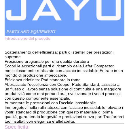
Introduzione del prodotto
Scatenamento dell'efficienza: parti di stenter per prestazioni
supreme
Precisione artigianale per una qualità duratura
Scopri le eccezionali parti di ricambio della Lafer Compactor,
meticolosamente realizzate con acciaio inossidabile.Entrate in un
mondo di produzione impeccabile.
Efficienza ridefinita: Pad standard in rame
Abbracciate l'eccellenza con Copper Pads Standard, assistite a
un flusso di lavoro senza soluzione di continuità e una maggiore
produttività come mai prima d'ora, rivoluzionate i vostri processi
con questo componente essenziale.
Aumentare le prestazioni con l'acciaio inossidabile
Immergetevi nella raffinatezza con l'acciaio inossidabile, elevate i
vostri standard di produzione con questo materiale di prima
qualità, garantendo longevità e prestazioni senza pari.Trasforma i
tuoi risultati con eleganza e affidabilità.
Specificità: